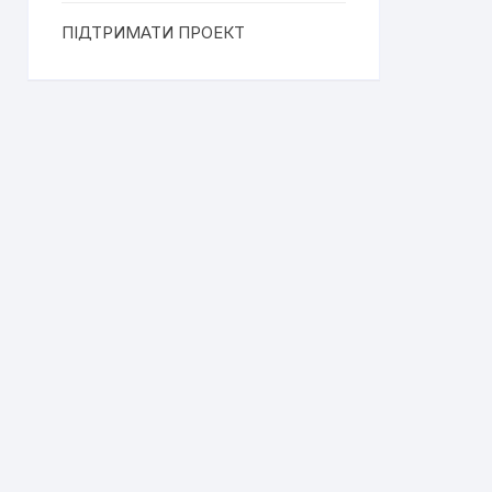
ПІДТРИМАТИ ПРОЕКТ