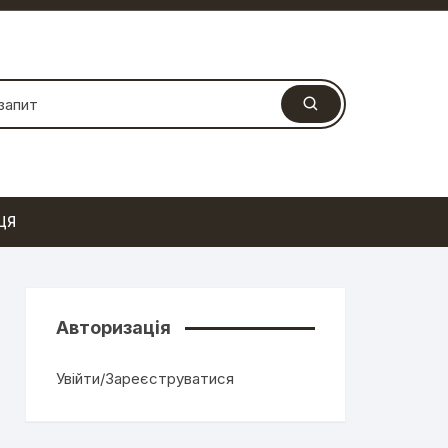
ЦЯ
Авторизація
Увійти/Зареєструватися