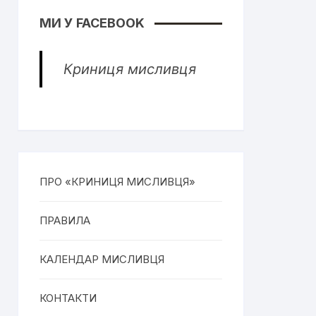
МИ У FACEBOOK
Криниця мисливця
ПРО «КРИНИЦЯ МИСЛИВЦЯ»
ПРАВИЛА
КАЛЕНДАР МИСЛИВЦЯ
КОНТАКТИ