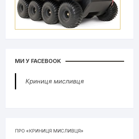
МИ У FACEBOOK
Криниця мисливця
ПРО «КРИНИЦЯ МИСЛИВЦЯ»