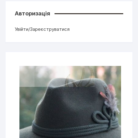
Авторизація
Увійти/Зареєструватися