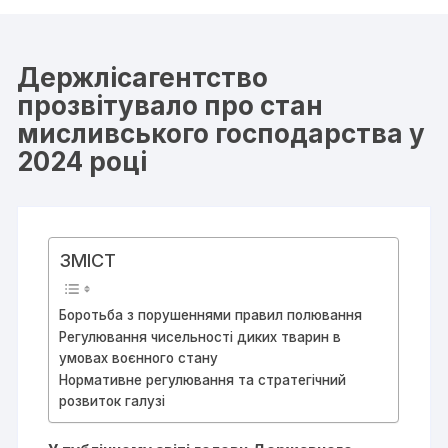
Держлісагентство
прозвітувало про стан
мисливського господарства у
2024 році
ЗМІСТ
Боротьба з порушеннями правил полювання
Регулювання чисельності диких тварин в
умовах воєнного стану
Нормативне регулювання та стратегічний
розвиток галузі