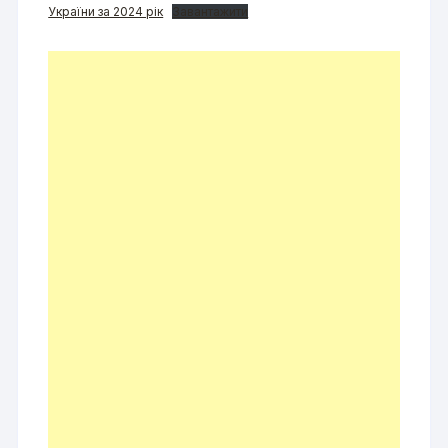
України за 2024 рік
Завантажити