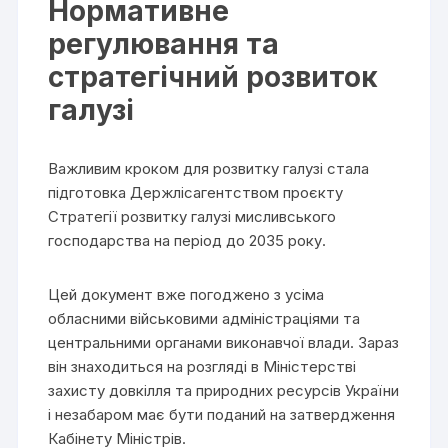
Нормативне
регулювання та
стратегічний розвиток
галузі
Важливим кроком для розвитку галузі стала
підготовка Держлісагентством проєкту
Стратегії розвитку галузі мисливського
господарства на період до 2035 року.
Цей документ вже погоджено з усіма
обласними військовими адміністраціями та
центральними органами виконавчої влади. Зараз
він знаходиться на розгляді в Міністерстві
захисту довкілля та природних ресурсів України
і незабаром має бути поданий на затвердження
Кабінету Міністрів.