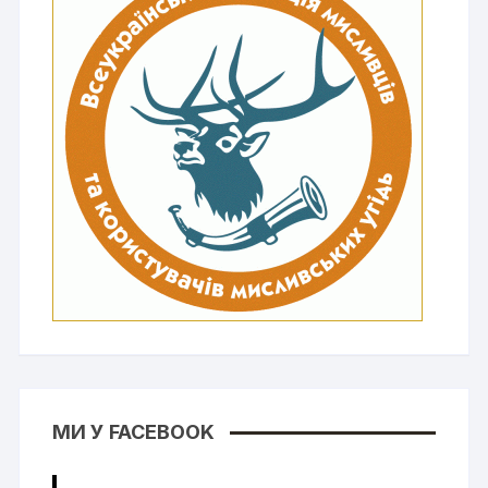
МИ У FACEBOOK