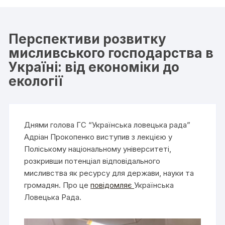
Перспективи розвитку
мисливського господарства в
Україні: від економіки до
екології
Днями голова ГС “Українська ловецька рада”
Адріан Прокопенко виступив з лекцією у
Поліському національному університеті,
розкривши потенціал відповідального
мисливства як ресурсу для держави, науки та
громадян. Про це
повідомляє
Українська
Ловецька Рада.