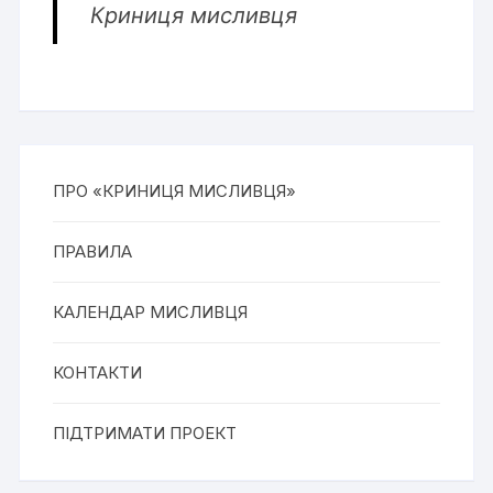
Криниця мисливця
ПРО «КРИНИЦЯ МИСЛИВЦЯ»
ПРАВИЛА
КАЛЕНДАР МИСЛИВЦЯ
КОНТАКТИ
ПІДТРИМАТИ ПРОЕКТ