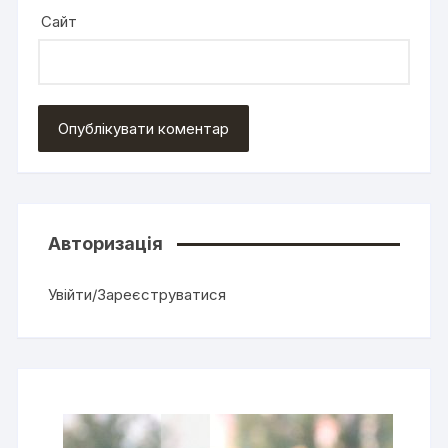
Сайт
Авторизація
Увійти/Зареєструватися