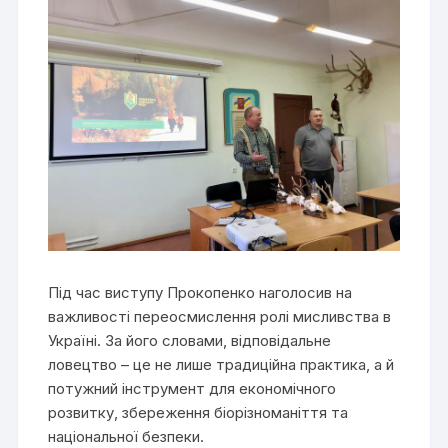
Під час виступу Прокопенко наголосив на
важливості переосмислення ролі мисливства в
Україні. За його словами, відповідальне
ловецтво – це не лише традиційна практика, а й
потужний інструмент для економічного
розвитку, збереження біорізноманіття та
національної безпеки.