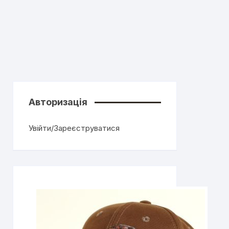
Авторизація
Увійти/Зареєструватися