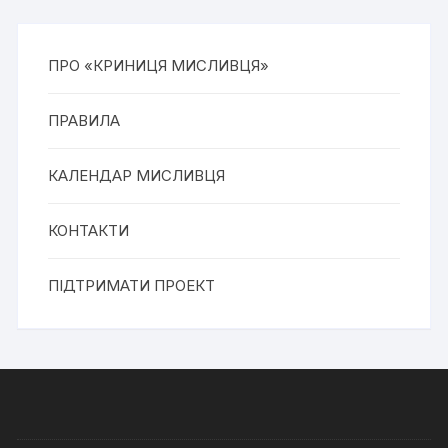
ПРО «КРИНИЦЯ МИСЛИВЦЯ»
ПРАВИЛА
КАЛЕНДАР МИСЛИВЦЯ
КОНТАКТИ
ПІДТРИМАТИ ПРОЕКТ