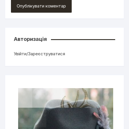
Авторизація
Увійти/Зареєструватися