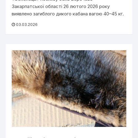
Закарпатської області 26 лютого 2026 року
виявлено загиблого дикого кабана вагою 40–45 кг.
03.03.2026