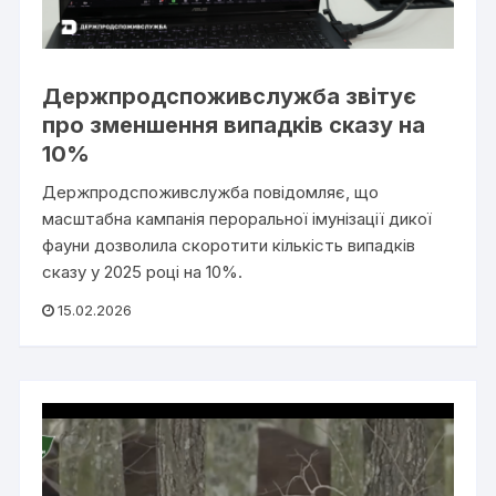
Держпродспоживслужба звітує
про зменшення випадків сказу на
10%
Держпродспоживслужба повідомляє, що
масштабна кампанія пероральної імунізації дикої
фауни дозволила скоротити кількість випадків
сказу у 2025 році на 10%.
15.02.2026