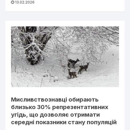
13.02.2026
Мисливствознавці обирають
близько 30% репрезентативних
угідь, що дозволяє отримати
середні показники стану популяцій