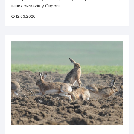
інших хижаків у Європі.
12.03.2026