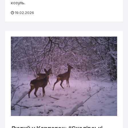
козуль.
19.02.2026