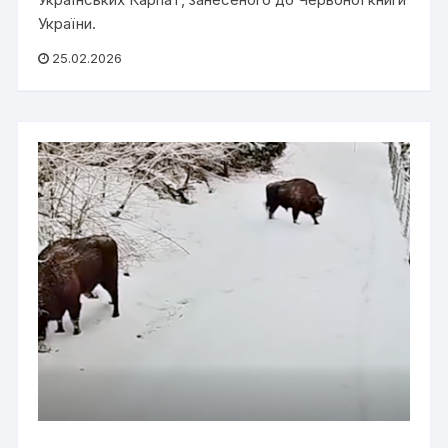
України.
25.02.2026